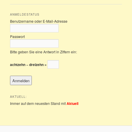
ANMELDESTATUS
Benutzername oder E-Mail-Adresse
Passwort
Bitte geben Sie eine Antwort in Ziffern ein:
achtzehn − dreizehn =
AKTUELL:
Immer auf dem neuesten Stand mit
Aktuell