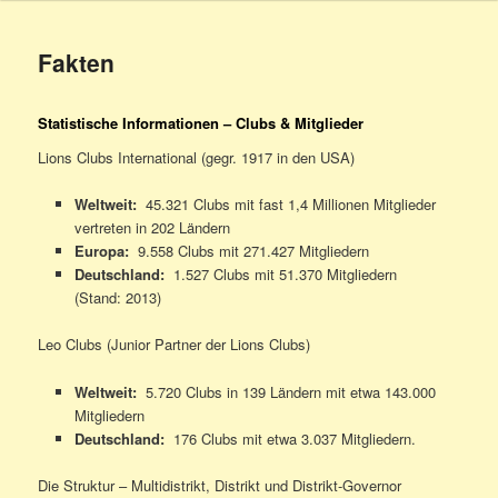
Fakten
Statistische Informationen – Clubs & Mitglieder
Lions Clubs International (gegr. 1917 in den USA)
Weltweit:
45.321 Clubs mit fast 1,4 Millionen Mitglieder
vertreten in 202 Ländern
Europa:
9.558 Clubs mit 271.427 Mitgliedern
Deutschland:
1.527 Clubs mit 51.370 Mitgliedern
(Stand: 2013)
Leo Clubs (Junior Partner der Lions Clubs)
Weltweit:
5.720 Clubs in 139 Ländern mit etwa 143.000
Mitgliedern
Deutschland:
176 Clubs mit etwa 3.037 Mitgliedern.
Die Struktur – Multidistrikt, Distrikt und Distrikt-Governor