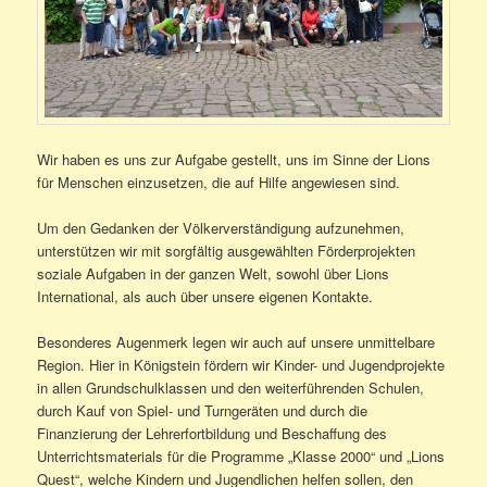
Wir haben es uns zur Aufgabe gestellt, uns im Sinne der Lions
für Menschen einzusetzen, die auf Hilfe angewiesen sind.
Um den Gedanken der Völkerverständigung aufzunehmen,
unterstützen wir mit sorgfältig ausgewählten Förderprojekten
soziale Aufgaben in der ganzen Welt, sowohl über Lions
International, als auch über unsere eigenen Kontakte.
Besonderes Augenmerk legen wir auch auf unsere unmittelbare
Region. Hier in Königstein fördern wir Kinder- und Jugendprojekte
in allen Grundschulklassen und den weiterführenden Schulen,
durch Kauf von Spiel- und Turngeräten und durch die
Finanzierung der Lehrerfortbildung und Beschaffung des
Unterrichtsmaterials für die Programme „Klasse 2000“ und „Lions
Quest“, welche Kindern und Jugendlichen helfen sollen, den