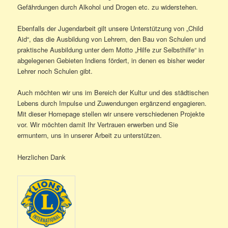
Gefährdungen durch Alkohol und Drogen etc. zu widerstehen.
Ebenfalls der Jugendarbeit gilt unsere Unterstützung von „Child
Aid“, das die Ausbildung von Lehrern, den Bau von Schulen und
praktische Ausbildung unter dem Motto „Hilfe zur Selbsthilfe“ in
abgelegenen Gebieten Indiens fördert, in denen es bisher weder
Lehrer noch Schulen gibt.
Auch möchten wir uns im Bereich der Kultur und des städtischen
Lebens durch Impulse und Zuwendungen ergänzend engagieren.
Mit dieser Homepage stellen wir unsere verschiedenen Projekte
vor. Wir möchten damit Ihr Vertrauen erwerben und Sie
ermuntern, uns in unserer Arbeit zu unterstützen.
Herzlichen Dank