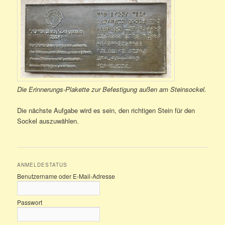
Die Erinnerungs-Plakette zur Befestigung außen am Steinsockel.
Die nächste Aufgabe wird es sein, den richtigen Stein für den
Sockel auszuwählen.
ANMELDESTATUS
Benutzername oder E-Mail-Adresse
Passwort