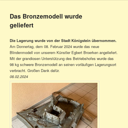
Das Bronzemodell wurde
geliefert
Die Lagerung wurde von der Stadt Königstein übernommen.
Am Donnertag, dem 08. Februar 2024 wurde das neue
Blindenmodell von unserem Künstler Egbert Broerken angeliefert.
Mit der grandiosen Unterstützung des Betriebshofes wurde das
98 kg schwere Bronzemodell an seinen vorläufigen Lagerungsort
verbracht. Großen Dank dafür.
08.02.2024