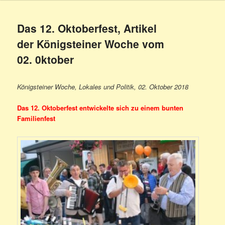
Das 12. Oktoberfest, Artikel
der Königsteiner Woche vom
02. 0ktober
Königsteiner Woche, Lokales und Politik, 02. Oktober 2018
Das 12. Oktoberfest entwickelte sich zu einem bunten
Familienfest