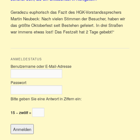
Geradezu euphorisch das Fazit des HGK-Vorstandssprechers
Martin Neubeck: Nach vielen Stimmen der Besucher, haben wir
das größte Oktoberfest seit Bestehen gefeiert. In drei Straßen
war immens etwas lost! Das Festzelt hat 2 Tage gebebt!“
ANMELDESTATUS
Benutzername oder E-Mail-Adresse
Passwort
Bitte geben Sie eine Antwort in Ziffern ein:
15 − zwölf =