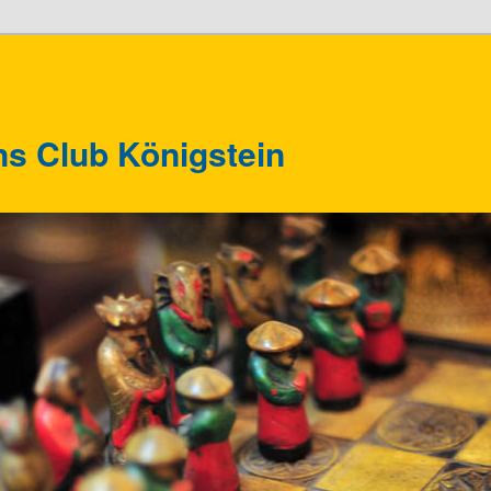
ns Club Königstein