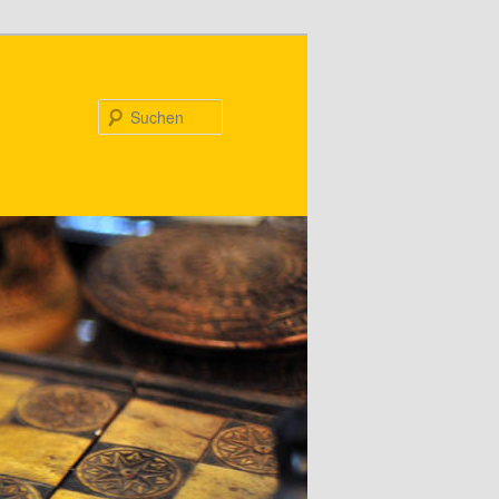
Suchen