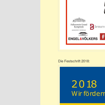
Die Festschrift 2018: