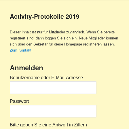
Activity-Protokolle 2019
Dieser Inhalt ist nur für Mitglieder zugänglich. Wenn Sie bereits
registriert sind, dann loggen Sie sich ein. Neue Mitglieder können
sich über den Sekretär für diese Homepage registrieren lassen.
Zum Kontakt.
Anmelden
Benutzername oder E-Mail-Adresse
Passwort
Bitte geben Sie eine Antwort in Ziffern