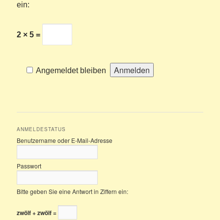
ein:
2 × 5 =
Angemeldet bleiben
ANMELDESTATUS
Benutzername oder E-Mail-Adresse
Passwort
Bitte geben Sie eine Antwort in Ziffern ein:
zwölf + zwölf =