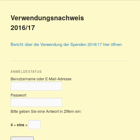
Verwendungsnachweis
2016/17
Bericht über die Verwendung der Spenden 2016/17 hier öffnen
ANMELDESTATUS
Benutzername oder E-Mail-Adresse
Passwort
Bitte geben Sie eine Antwort in Ziffern ein:
4 × eins =