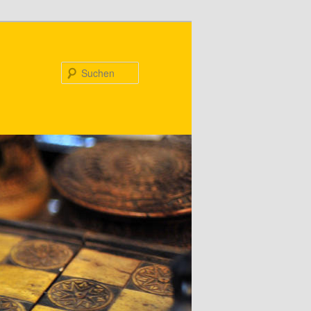
Suchen