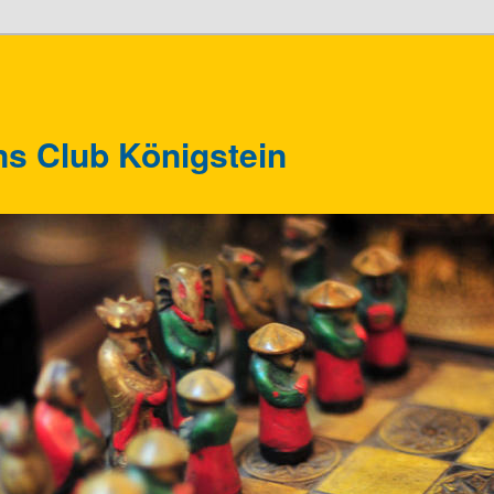
ns Club Königstein