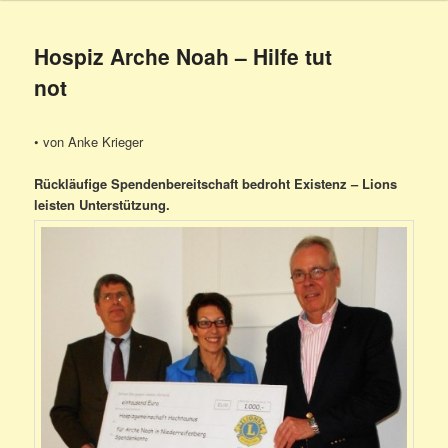
Hospiz Arche Noah – Hilfe tut
not
• von Anke Krieger
Rückläufige Spendenbereitschaft bedroht Existenz – Lions
leisten Unterstützung.