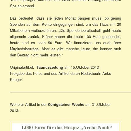
Sozialverband.
Das bedeutet, dass sie jeden Monat bangen muss, ob genug
Spenden auf dem Konto eingegangen sind, um das Haus mit 20
Mitarbeitern weiterzuführen: „Die Spendenbereitschaft geht heute
allgemein zurück. Früher haben die Leute 100 Euro gespendet,
heute sind es noch 50 Euro. Wir finanzieren uns auch über
Mitgliedsbeiträge. Aber es gibt manche Leute, die können sich
den Beitrag nicht mehr leisten.“
Originalartikel:
Taunuszeitung
am 15.Oktober 2013
Freigabe des Fotos und des Artikel durch Redakteurin Anke
Krieger.
————————————————————————————————
Weiterer Artikel in der
Königsteiner Woche
am 31.Oktober
2013: