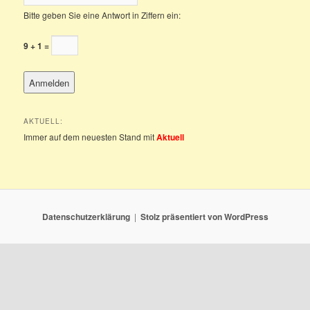
Bitte geben Sie eine Antwort in Ziffern ein:
9 + 1 =
AKTUELL:
Immer auf dem neuesten Stand mit
Aktuell
Datenschutzerklärung
Stolz präsentiert von WordPress