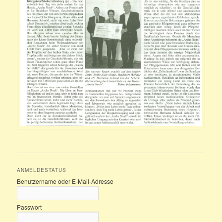
ANMELDESTATUS
Benutzername oder E-Mail-Adresse
Passwort