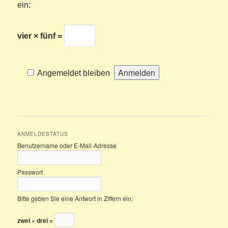
ein:
vier × fünf =
Angemeldet bleiben
ANMELDESTATUS
Benutzername oder E-Mail-Adresse
Passwort
Bitte geben Sie eine Antwort in Ziffern ein:
zwei × drei =