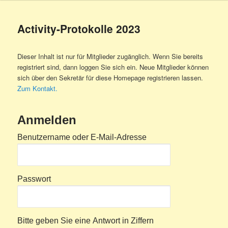
Activity-Protokolle 2023
Dieser Inhalt ist nur für Mitglieder zugänglich. Wenn Sie bereits
registriert sind, dann loggen Sie sich ein. Neue Mitglieder können
sich über den Sekretär für diese Homepage registrieren lassen.
Zum Kontakt.
Anmelden
Benutzername oder E-Mail-Adresse
Passwort
Bitte geben Sie eine Antwort in Ziffern