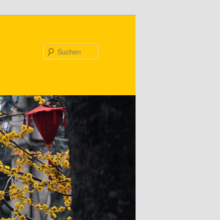
Suchen