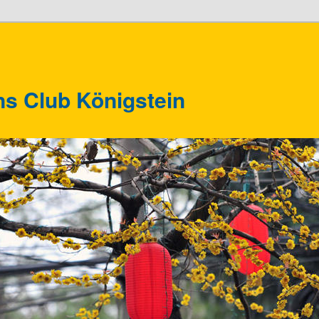
ns Club Königstein