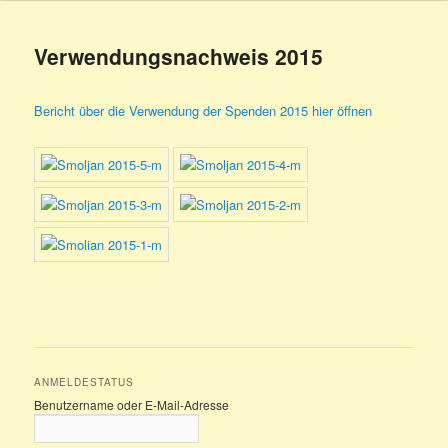
Verwendungsnachweis 2015
Bericht über die Verwendung der Spenden 2015 hier öffnen
ANMELDESTATUS
Benutzername oder E-Mail-Adresse