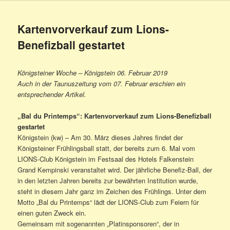
Kartenvorverkauf zum Lions-
Benefizball gestartet
Königsteiner Woche – Königstein 06. Februar 2019
Auch in der Taunuszeitung vom 07. Februar erschien ein
entsprechender Artikel.
„Bal du Printemps“: Kartenvorverkauf zum Lions-Benefizball
gestartet
Königstein (kw) – Am 30. März dieses Jahres findet der
Königsteiner Frühlingsball statt, der bereits zum 6. Mal vom
LIONS-Club Königstein im Festsaal des Hotels Falkenstein
Grand Kempinski veranstaltet wird. Der jährliche Benefiz-Ball, der
in den letzten Jahren bereits zur bewährten Institution wurde,
steht in diesem Jahr ganz im Zeichen des Frühlings. Unter dem
Motto „Bal du Printemps“ lädt der LIONS-Club zum Feiern für
einen guten Zweck ein.
Gemeinsam mit sogenannten „Platinsponsoren“, der in