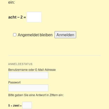
ein:
acht − 2 =
Angemeldet bleiben
ANMELDESTATUS
Benutzername oder E-Mail-Adresse
Passwort
Bitte geben Sie eine Antwort in Ziffern ein:
5 × zwei =