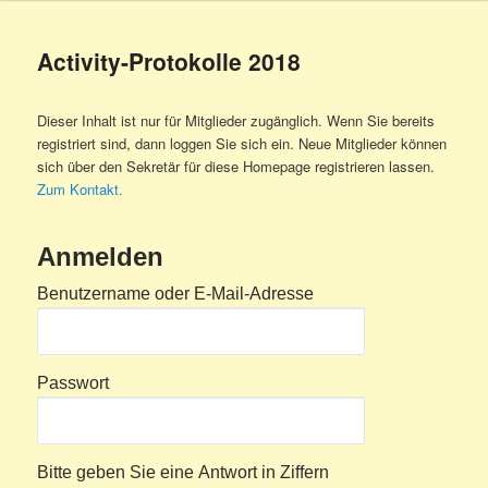
Activity-Protokolle 2018
Dieser Inhalt ist nur für Mitglieder zugänglich. Wenn Sie bereits
registriert sind, dann loggen Sie sich ein. Neue Mitglieder können
sich über den Sekretär für diese Homepage registrieren lassen.
Zum Kontakt.
Anmelden
Benutzername oder E-Mail-Adresse
Passwort
Bitte geben Sie eine Antwort in Ziffern