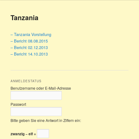
Tanzania
– Tanzania Vorstellung
– Bericht 08.08.2015
– Bericht 02.12.2013
– Bericht 14.10.2013
ANMELDESTATUS
Benutzername oder E-Mail-Adresse
Passwort
Bitte geben Sie eine Antwort in Ziffern ein:
zwanzig − elf =