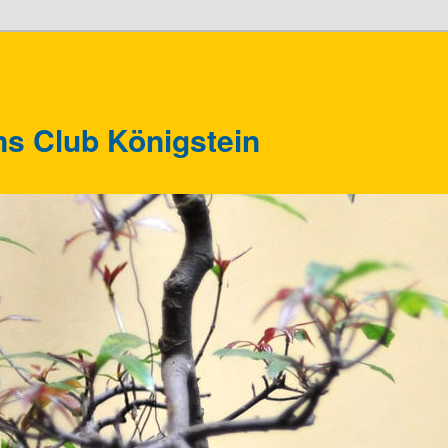
ns Club Königstein