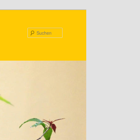
Suchen