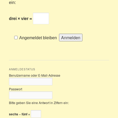
ein:
drei × vier =
Angemeldet bleiben
ANMELDESTATUS
Benutzername oder E-Mail-Adresse
Passwort
Bitte geben Sie eine Antwort in Ziffern ein:
sechs − fünf =