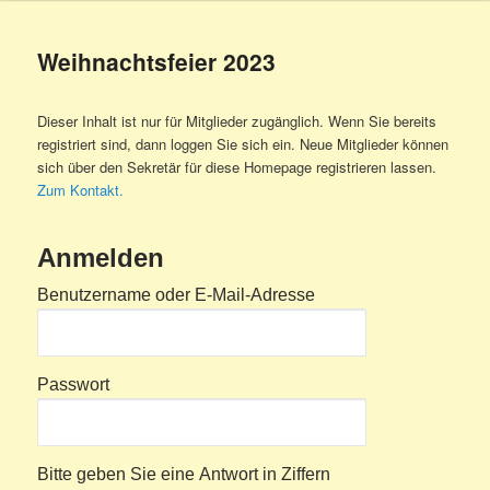
Weihnachtsfeier 2023
Dieser Inhalt ist nur für Mitglieder zugänglich. Wenn Sie bereits
registriert sind, dann loggen Sie sich ein. Neue Mitglieder können
sich über den Sekretär für diese Homepage registrieren lassen.
Zum Kontakt.
Anmelden
Benutzername oder E-Mail-Adresse
Passwort
Bitte geben Sie eine Antwort in Ziffern