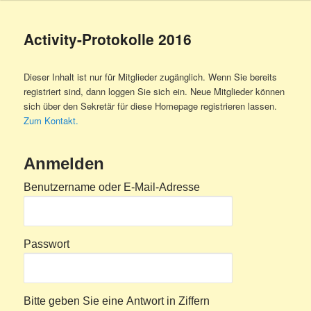
Activity-Protokolle 2016
Dieser Inhalt ist nur für Mitglieder zugänglich. Wenn Sie bereits
registriert sind, dann loggen Sie sich ein. Neue Mitglieder können
sich über den Sekretär für diese Homepage registrieren lassen.
Zum Kontakt.
Anmelden
Benutzername oder E-Mail-Adresse
Passwort
Bitte geben Sie eine Antwort in Ziffern