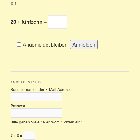
ein:
20 + fünfzehn =
Angemeldet bleiben
ANMELDESTATUS
Benutzername oder E-Mail-Adresse
Passwort
Bitte geben Sie eine Antwort in Ziffern ein:
7 + 3 =